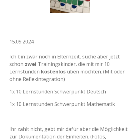
15.09.2024
Ich bin zwar noch in Elternzeit, suche aber jetzt
schon
zwei
Trainingskinder, die mit mir 10
Lernstunden
kostenlos
üben möchten. (Mit oder
ohne Reflexintegration)
1x 10 Lernstunden Schwerpunkt Deutsch
1x 10 Lernstunden Schwerpunkt Mathematik
Ihr zahlt nicht, gebt mir dafür aber die Möglichkeit
zur Dokumentation der Einheiten. (Fotos,