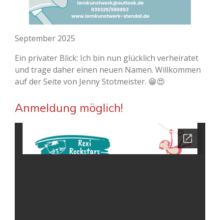
September 2025
Ein privater Blick: Ich bin nun glücklich verheiratet
und trage daher einen neuen Namen. Willkommen
auf der Seite von Jenny Stotmeister. 😁😍
Anmeldung möglich!