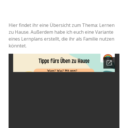
Hier findet ihr eine Übersicht zum Thema: Lernen
zu Hause. Außerdem habe ich euch eine Variante
eines Lernplans erstellt, die ihr als Familie nutzen
könntet.