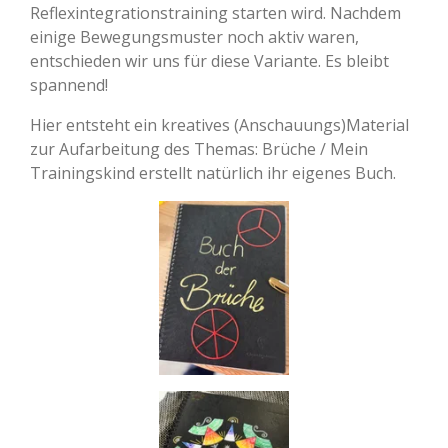
Reflexintegrationstraining starten wird. Nachdem
einige Bewegungsmuster noch aktiv waren,
entschieden wir uns für diese Variante. Es bleibt
spannend!
Hier entsteht ein kreatives (Anschauungs)Material
zur Aufarbeitung des Themas: Brüche / Mein
Trainingskind erstellt natürlich ihr eigenes Buch.