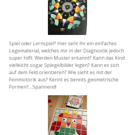
Spiel oder Lernspiel? Hier seht ihr ein einfaches
Legematerial, welches mir in der Diagnostik jedoch
super hilft. Werden Muster erkannt? Kann das Kind
vielleicht sogar Spiegelbilder legen? Kann es sich
auf dem Feld orientieren? Wie sieht es mit der
Feinmotorik aus? Kennt es bereits geometrische
Formen?... Spannend!