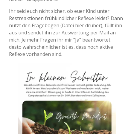
Ihr seid euch nicht sicher, ob euer Kind unter
Restreaktionen frühkindlicher Reflexe leidet? Dann
nutzt den Fragebogen (Datei hier drüber), füllt ihn
aus und sendet ihn zur Auswertung per Mail an
mich. Je mehr Fragen ihr mir "Ja" beantwortet,
desto wahrscheinlicher ist es, dass noch aktive
Reflexe vorhanden sind.