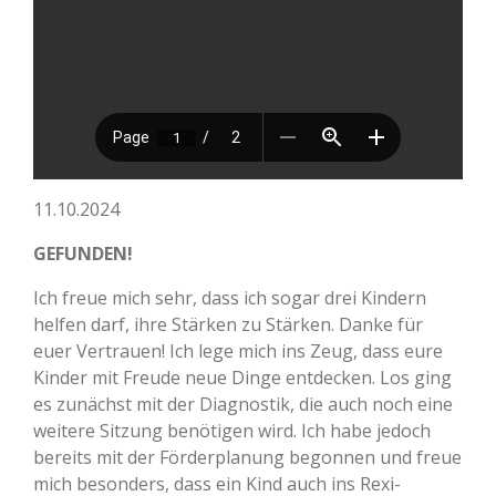
11.10.2024
GEFUNDEN!
Ich freue mich sehr, dass ich sogar drei Kindern
helfen darf, ihre Stärken zu Stärken. Danke für
euer Vertrauen! Ich lege mich ins Zeug, dass eure
Kinder mit Freude neue Dinge entdecken. Los ging
es zunächst mit der Diagnostik, die auch noch eine
weitere Sitzung benötigen wird. Ich habe jedoch
bereits mit der Förderplanung begonnen und freue
mich besonders, dass ein Kind auch ins Rexi-