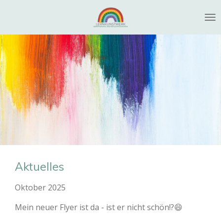
Zum
Hauptinhalt
springen
Aktuelles
Oktober 2025
Mein neuer Flyer ist da - ist er nicht schön!?😄