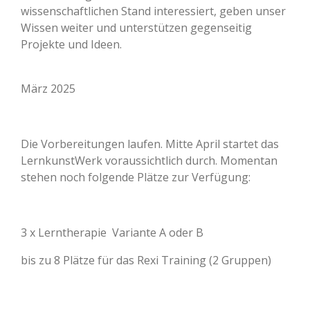
wissenschaftlichen Stand interessiert, geben unser
Wissen weiter und unterstützen gegenseitig
Projekte und Ideen.
März 2025
Die Vorbereitungen laufen. Mitte April startet das
LernkunstWerk voraussichtlich durch. Momentan
stehen noch folgende Plätze zur Verfügung:
3 x Lerntherapie Variante A oder B
bis zu 8 Plätze für das Rexi Training (2 Gruppen)