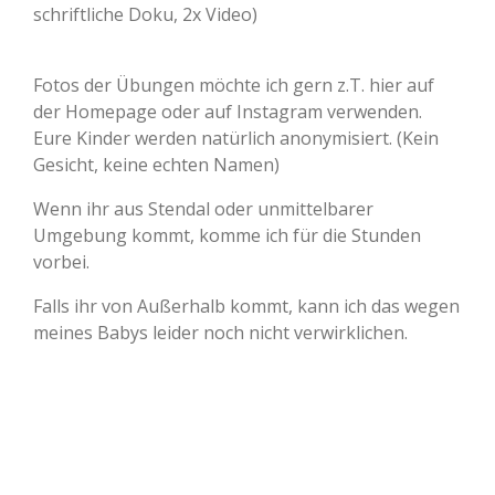
schriftliche Doku, 2x Video)
Fotos der Übungen möchte ich gern z.T. hier auf
der Homepage oder auf Instagram verwenden.
Eure Kinder werden natürlich anonymisiert. (Kein
Gesicht, keine echten Namen)
Wenn ihr aus Stendal oder unmittelbarer
Umgebung kommt, komme ich für die Stunden
vorbei.
Falls ihr von Außerhalb kommt, kann ich das wegen
meines Babys leider noch nicht verwirklichen.