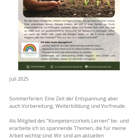
Juli 2025
Sommerferien: Eine Zeit der Entspannung aber
auch Vorbereitung, Weiterbilldung und Vorfreude.
Als Mitglied des "Kompetenzzirkels Lernen" be- und
erarbeite ich so spannende Themen, die für meine
Arbeit wichtig sind. Wir sind am aktuellen